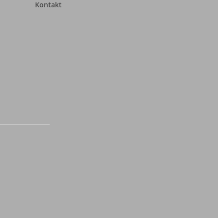
Kontakt