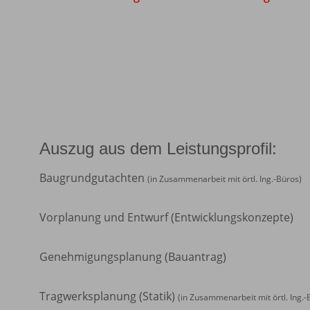
Auszug aus dem Leistungsprofil:
Baugrundgutachten
(in Zusammenarbeit mit örtl. Ing.-Büros)
Vorplanung und Entwurf (Entwicklungskonzepte)
Genehmigungsplanung (Bauantrag)
Tragwerksplanung (Statik)
(in Zusammenarbeit mit örtl. Ing.-