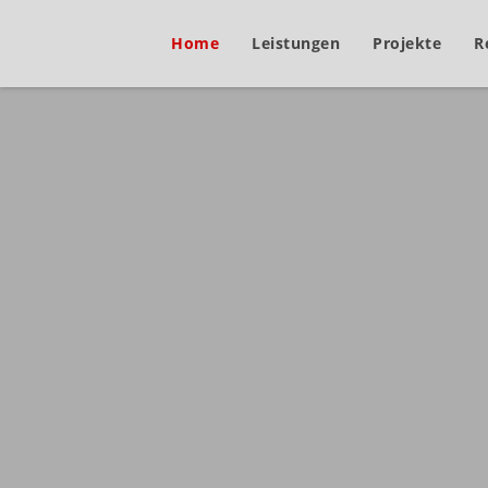
Home
Leistungen
Projekte
R