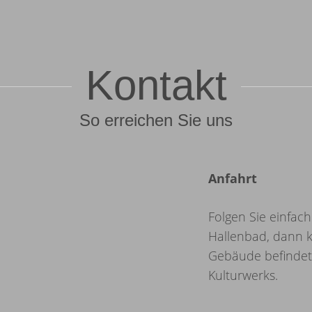
Kontakt
So erreichen Sie uns
Anfahrt
Folgen Sie einfac
Hallenbad, dann k
Gebäude befindet
Kulturwerks.