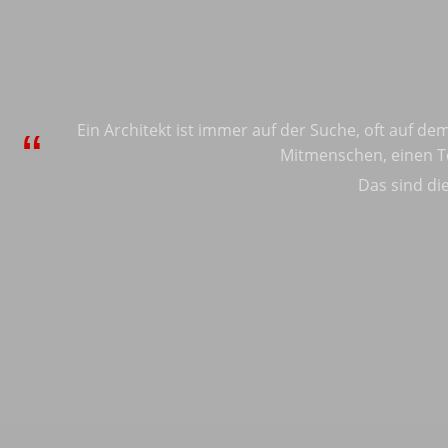
Ein Architekt ist immer auf der Suche, oft auf 
Mitmenschen, einen Te
Das sind di