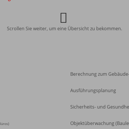
Scrollen Sie weiter, um eine Übersicht zu bekommen.
Berechnung zum Gebäude-
Ausführungsplanung
Sicherheits- und Gesundhei
Objektüberwachung (Baule
Büros)