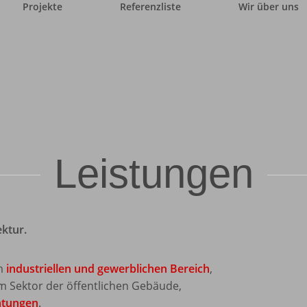
Projekte
Referenzliste
Wir über uns
Leistungen
ktur.
im
industriellen und gewerblichen Bereich
,
 Sektor der öffentlichen Gebäude,
htungen
.