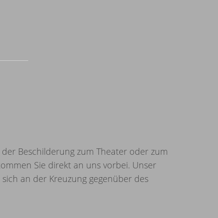
h der Beschilderung zum Theater oder zum
ommen Sie direkt an uns vorbei. Unser
 sich an der Kreuzung gegenüber des