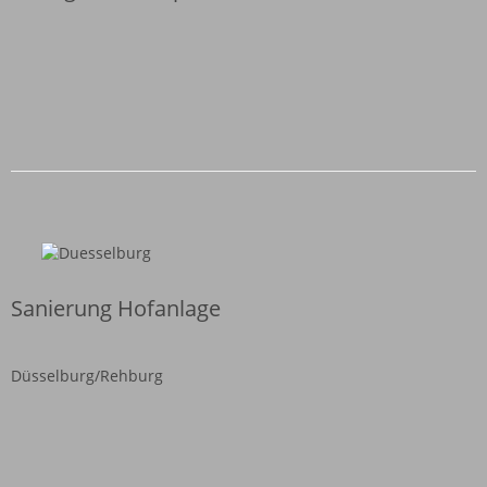
Sanierung Hofanlage
Düsselburg/Rehburg