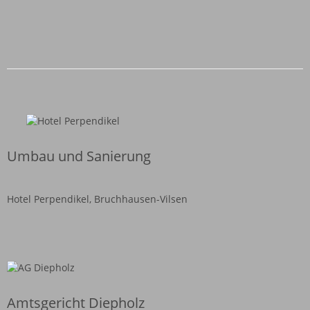
Umbau und Sanierung
Hotel Perpendikel, Bruchhausen-Vilsen
Amtsgericht Diepholz